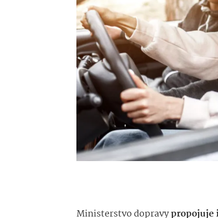
Ministerstvo dopravy
propojuje