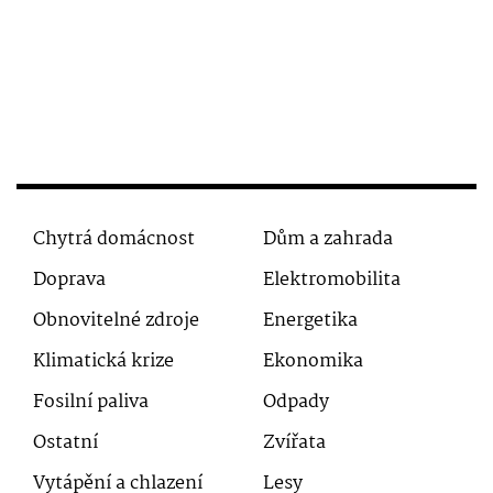
Chytrá domácnost
Dům a zahrada
Doprava
Elektromobilita
Obnovitelné zdroje
Energetika
Klimatická krize
Ekonomika
Fosilní paliva
Odpady
Ostatní
Zvířata
Vytápění a chlazení
Lesy