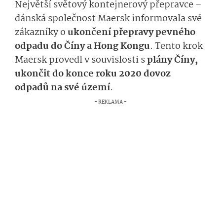
Největší světový kontejnerový přepravce –
dánská společnost Maersk informovala své
zákazníky o
ukončení přepravy pevného
odpadu do Číny a Hong Kongu
. Tento krok
Maersk provedl v souvislosti s
plány Číny,
ukončit do konce roku 2020 dovoz
odpadů na své území
.