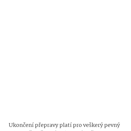
Ukončení přepravy platí pro veškerý pevný