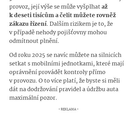
provoz, její výše se může vyšplhat
až
k deseti tisícům a čelit můžete rovněž
zákazu řízení
. Dalším rizikem je to, že
v případě nehody pojišťovny mohou
odmítnout plnění.
Od roku 2025 se navíc můžete na silnicích
setkat s mobilními jednotkami, které mají
oprávnění provádět kontroly přímo
v provozu. O to více platí, že byste si měli
dát na dodržování pravidel a údržbu auta
maximální pozor.