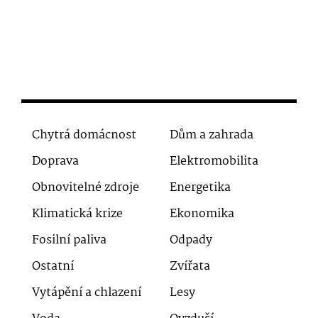
Chytrá domácnost
Dům a zahrada
Doprava
Elektromobilita
Obnovitelné zdroje
Energetika
Klimatická krize
Ekonomika
Fosilní paliva
Odpady
Ostatní
Zvířata
Vytápění a chlazení
Lesy