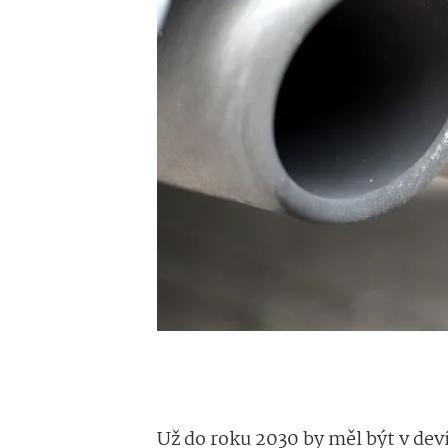
Už do roku 2030 by měl být v dev