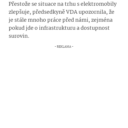
Přestože se situace na trhu s elektromobily
zlepšuje, předsedkyně VDA upozornila, že
je stále mnoho práce před námi, zejména
pokud jde o infrastrukturu a dostupnost
surovin.