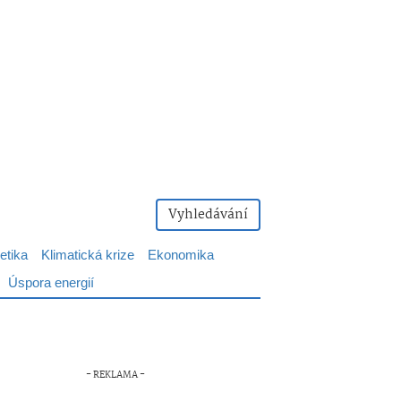
Vyhledávání
etika
Klimatická krize
Ekonomika
Úspora energií