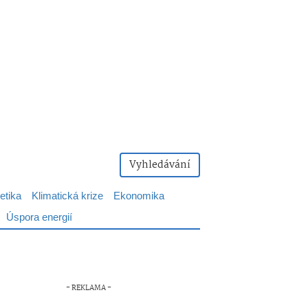
Vyhledávání
etika
Klimatická krize
Ekonomika
Úspora energií