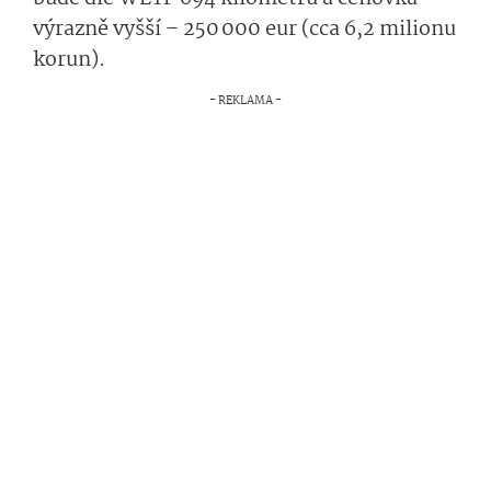
výrazně vyšší – 250 000 eur (cca 6,2 milionu
korun).