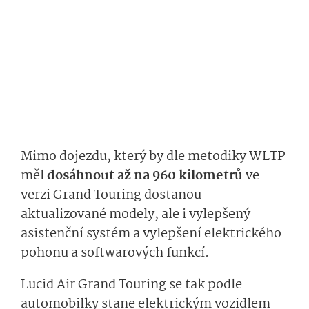
Mimo dojezdu, který by dle metodiky WLTP
měl
dosáhnout až na 960 kilometrů
ve
verzi Grand Touring dostanou
aktualizované modely, ale i vylepšený
asistenční systém a vylepšení elektrického
pohonu a softwarových funkcí.
Lucid Air Grand Touring se tak podle
automobilky stane elektrickým vozidlem