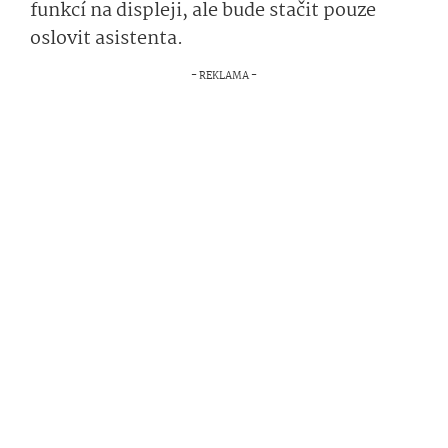
funkcí na displeji, ale bude stačit pouze
oslovit asistenta.