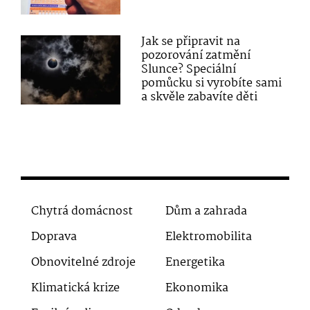
Jak se připravit na
pozorování zatmění
Slunce? Speciální
pomůcku si vyrobíte sami
a skvěle zabavíte děti
Chytrá domácnost
Dům a zahrada
Doprava
Elektromobilita
Obnovitelné zdroje
Energetika
Klimatická krize
Ekonomika