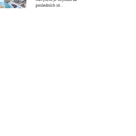
posledních 10...