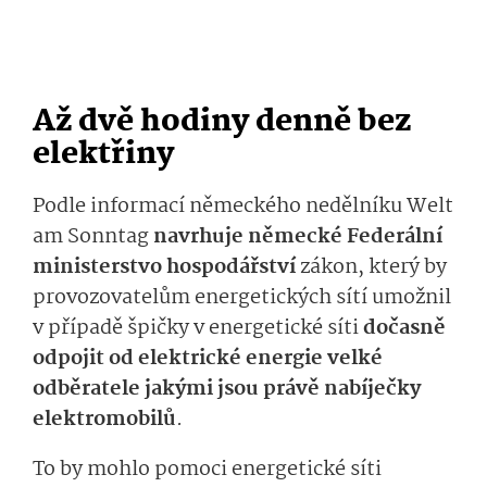
Až dvě hodiny denně bez
elektřiny
Podle informací německého nedělníku Welt
am Sonntag
navrhuje německé Federální
ministerstvo hospodářství
zákon, který by
provozovatelům energetických sítí umožnil
v případě špičky v energetické síti
dočasně
odpojit od elektrické energie velké
odběratele jakými jsou právě nabíječky
elektromobilů
.
To by mohlo pomoci energetické síti