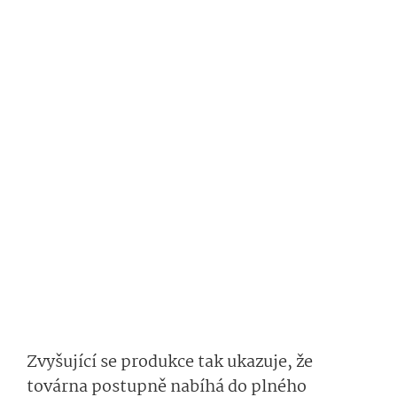
Zvyšující se produkce tak ukazuje, že
továrna postupně nabíhá do plného