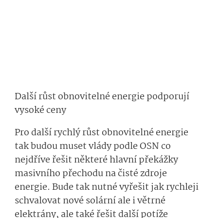
Další růst obnovitelné energie podporují
vysoké ceny
Pro další rychlý růst obnovitelné energie
tak budou muset vlády podle OSN co
nejdříve řešit některé hlavní překážky
masivního přechodu na čisté zdroje
energie. Bude tak nutné vyřešit jak rychleji
schvalovat nové solární ale i větrné
elektrány, ale také řešit další potíže