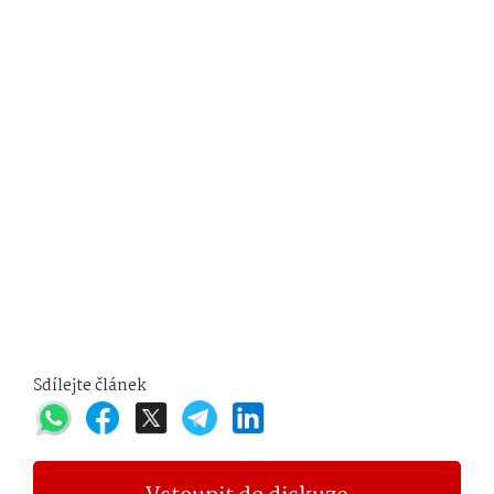
Sdílejte článek