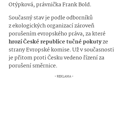
Otýpková, právnička Frank Bold.
Současný stav je podle odborníků
z ekologických organizací zároveň
porušením evropského práva, za které
hrozí České republice tučné pokuty
ze
strany Evropské komise. Už v současnosti
je přitom proti Česku vedeno řízení za
porušení směrnice.