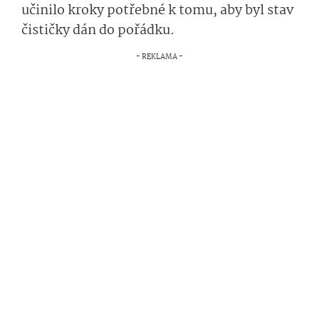
učinilo kroky potřebné k tomu, aby byl stav
čističky dán do pořádku.