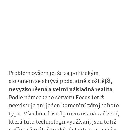
Problém ovšem je, že za politickým
sloganem se skrývá podstatně složitější,
nevyzkoušená a velmi nákladná realita
.
Podle německého serveru Focus totiž
neexistuje ani jeden komerční zdroj tohoto
typu. Všechna dosud provozovaná zařízení,
která tuto technologii využívají, jsou totiž