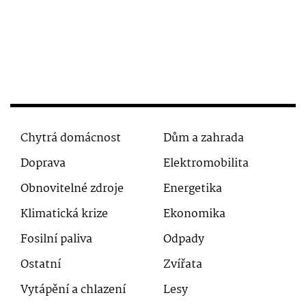
Chytrá domácnost
Dům a zahrada
Doprava
Elektromobilita
Obnovitelné zdroje
Energetika
Klimatická krize
Ekonomika
Fosilní paliva
Odpady
Ostatní
Zvířata
Vytápění a chlazení
Lesy