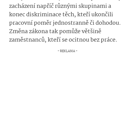
zacházení napříč různými skupinami a
konec diskriminace těch, kteří ukončili
pracovní poměr jednostranně či dohodou.
Změna zákona tak pomůže většině
zaměstnanců, kteří se ocitnou bez práce.