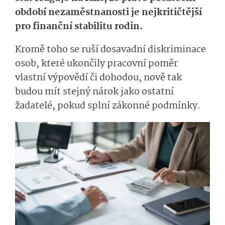
období nezaměstnanosti je nejkritičtější
pro finanční stabilitu rodin.
Kromě toho se ruší dosavadní diskriminace
osob, které ukončily pracovní poměr
vlastní výpovědí či dohodou, nově tak
budou mít stejný nárok jako ostatní
žadatelé, pokud splní zákonné podmínky.