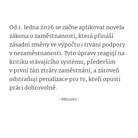
Od 1. ledna 2026 se začne aplikovat novela
zákona o zaměstnanosti, která přináší
zásadní změny ve výpočtu i trvání podpory
v nezaměstnanosti. Tyto úpravy reagují na
kritiku stávajícího systému, především
v první fázi ztráty zaměstnání, a zároveň
odstraňují penalizace pro ty, kteří opustí
práci dobrovolně.