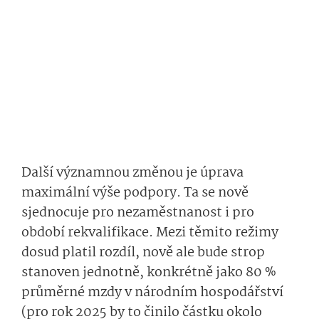
Další významnou změnou je úprava
maximální výše podpory. Ta se nově
sjednocuje pro nezaměstnanost i pro
období rekvalifikace. Mezi těmito režimy
dosud platil rozdíl, nově ale bude strop
stanoven jednotně, konkrétně jako 80 %
průměrné mzdy v národním hospodářství
(pro rok 2025 by to činilo částku okolo