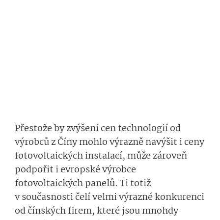
Přestože by zvýšení cen technologií od
výrobců z Číny mohlo výrazně navýšit i ceny
fotovoltaických instalací, může zároveň
podpořit i evropské výrobce
fotovoltaických panelů. Ti totiž
v současnosti čelí velmi výrazné konkurenci
od čínských firem, které jsou mnohdy