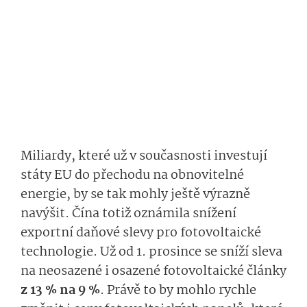
Miliardy, které už v současnosti investují
státy EU do přechodu na obnovitelné
energie, by se tak mohly ještě výrazně
navýšit. Čína totiž oznámila snížení
exportní daňové slevy pro fotovoltaické
technologie. Už od 1. prosince se sníží sleva
na neosazené i osazené fotovoltaické články
z 13 % na 9 %
. Právě to by mohlo rychle