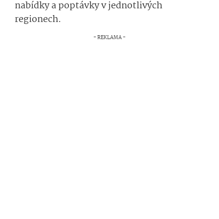
nabídky a poptávky v jednotlivých
regionech.