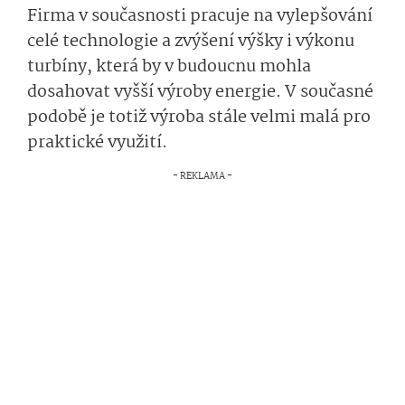
Firma v současnosti pracuje na vylepšování
celé technologie a zvýšení výšky i výkonu
turbíny, která by v budoucnu mohla
dosahovat vyšší výroby energie. V současné
podobě je totiž výroba stále velmi malá pro
praktické využití.