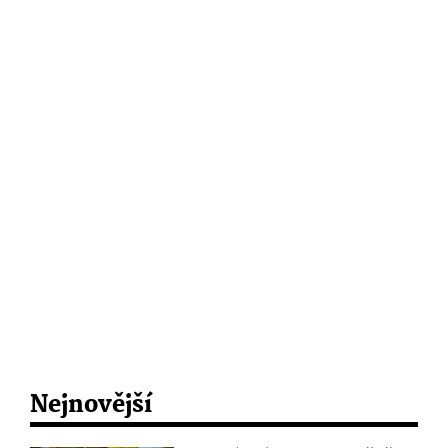
Nejnovější