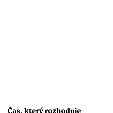
Čas, který rozhoduje