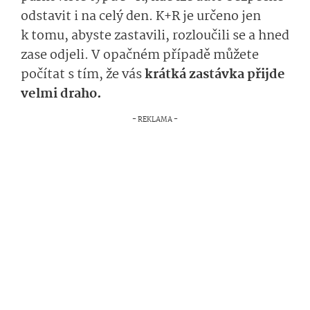
odstavit i na celý den. K+R je určeno jen
k tomu, abyste zastavili, rozloučili se a hned
zase odjeli. V opačném případě můžete
počítat s tím, že vás
krátká zastávka přijde
velmi draho.