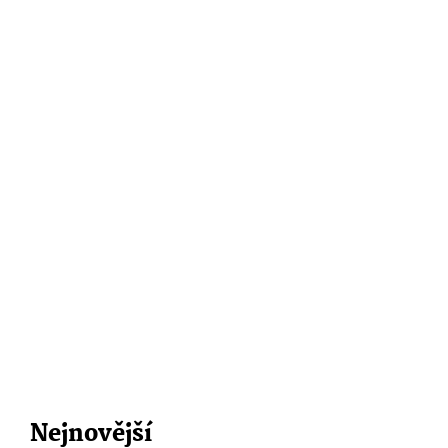
Nejnovější