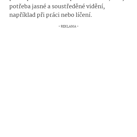
potřeba jasné a soustředěné vidění,
například při práci nebo líčení.