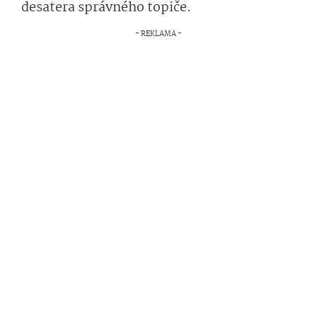
desatera správného topiče.