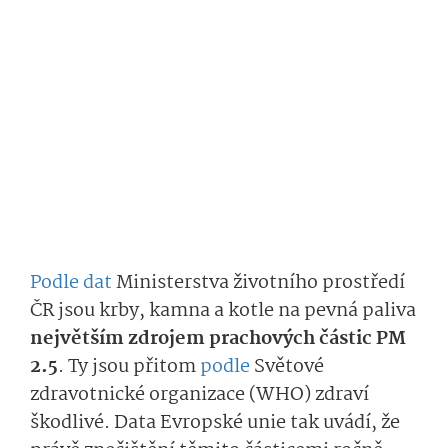
Podle dat
Ministerstva životního prostředí
ČR jsou krby, kamna a kotle na pevná paliva
největším zdrojem prachových částic PM
2.5
. Ty jsou přitom
podle
Světové
zdravotnické organizace (WHO) zdraví
škodlivé. Data Evropské unie tak uvádí, že