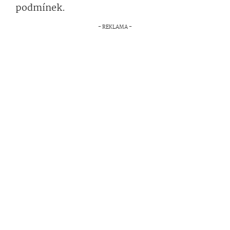
podmínek.