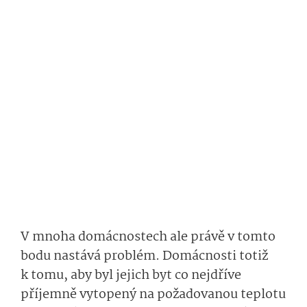
V mnoha domácnostech ale právě v tomto
bodu nastává problém. Domácnosti totiž
k tomu, aby byl jejich byt co nejdříve
příjemně vytopený na požadovanou teplotu