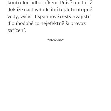
kontrolou odborníkem. Právě ten totiž
dokáže nastavit ideální teplotu otopné
vody, vyčistit spalinové cesty a zajistit
dlouhodobě co nejefektnější provoz
zařízení.