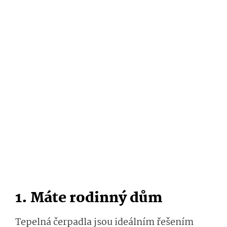
1. Máte rodinný dům
Tepelná čerpadla jsou ideálním řešením