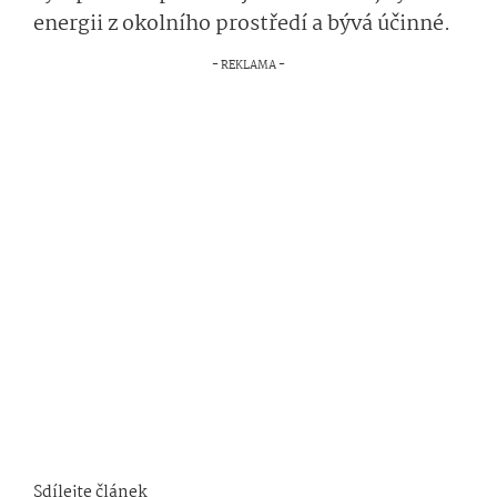
energii z okolního prostředí a bývá účinné.
Sdílejte článek