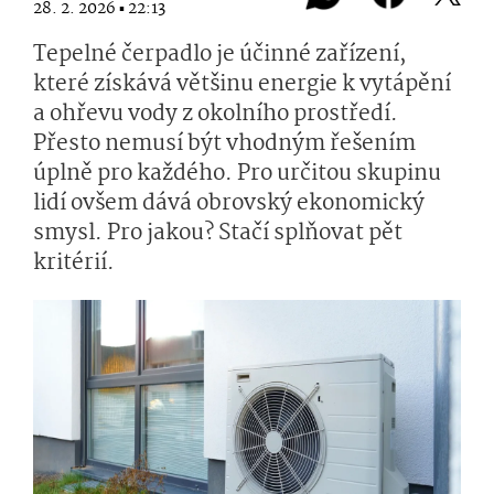
28. 2. 2026 ▪ 22:13
Tepelné čerpadlo je účinné zařízení,
které získává většinu energie k vytápění
a ohřevu vody z okolního prostředí.
Přesto nemusí být vhodným řešením
úplně pro každého. Pro určitou skupinu
lidí ovšem dává obrovský ekonomický
smysl. Pro jakou? Stačí splňovat pět
kritérií.