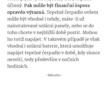
účinný.
Pak může být finanční úspora
opravdu výrazná.
Tepelné čerpadlo ovšem
může být vhodné i tehdy, máte-li už
nainstalované solární panely, nebo se do
toho chcete v nejbližší době pustit. Mohou
ho totiž napájet. V takovém případě je však
vhodná i solární baterie, která umožňuje
napájet tepelné čerpadlo v době, kdy slunce
nesvítí, tedy především v nočních
hodinách.