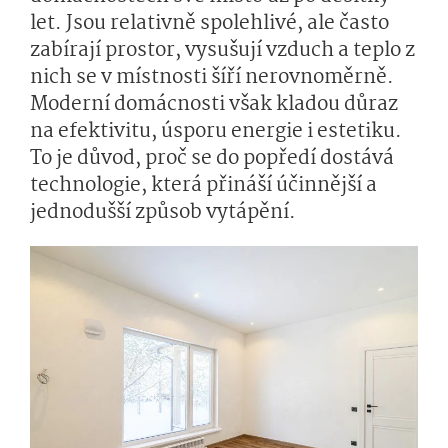
let. Jsou relativně spolehlivé, ale často
zabírají prostor, vysušují vzduch a teplo z
nich se v místnosti šíří nerovnoměrně.
Moderní domácnosti však kladou důraz
na efektivitu, úsporu energie i estetiku.
To je důvod, proč se do popředí dostává
technologie, která přináší účinnější a
jednodušší způsob vytápění.