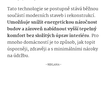
Tato technologie se postupně stává běžnou
součástí moderních staveb i rekonstrukcí.
Umožňuje snížit energetickou náročnost
budov a zároveň nabídnout vyšší tepelný
komfort bez složitých úprav interiéru
. Pro
mnoho domácností je to způsob, jak topit
úsporněji, zdravěji a s minimálními nároky
na údržbu.