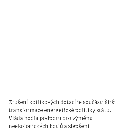
Zrušení kotlíkových dotací je součástí širší
transformace energetické politiky státu.
Vláda hodlá podporu pro výměnu
neekologických kotlů a zlepšení