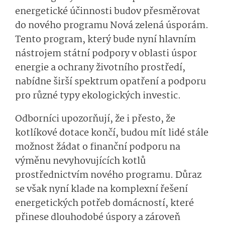
energetické účinnosti budov přesměrovat
do nového programu Nová zelená úsporám.
Tento program, který bude nyní hlavním
nástrojem státní podpory v oblasti úspor
energie a ochrany životního prostředí,
nabídne širší spektrum opatření a podporu
pro různé typy ekologických investic.
Odborníci upozorňují, že i přesto, že
kotlíkové dotace končí, budou mít lidé stále
možnost žádat o finanční podporu na
výměnu nevyhovujících kotlů
prostřednictvím nového programu. Důraz
se však nyní klade na komplexní řešení
energetických potřeb domácností, které
přinese dlouhodobé úspory a zároveň