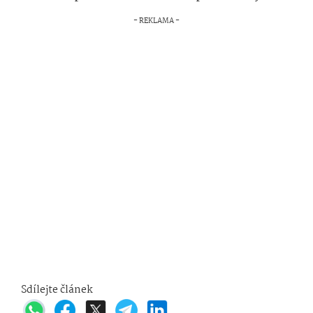
Sdílejte článek