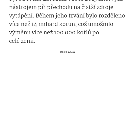
nástrojem při přechodu na čistší zdroje
vytápění. Během jeho trvání bylo rozděleno
více než 14 miliard korun, což umožnilo
výměnu více než 100 000 kotlů po
celé zemi.