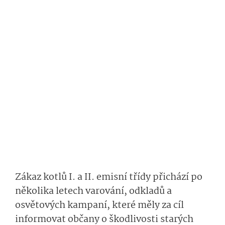
Zákaz kotlů I. a II. emisní třídy přichází po
několika letech varování, odkladů a
osvětových kampaní, které měly za cíl
informovat občany o škodlivosti starých