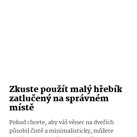
Zkuste použít malý hřebík
zatlučený na správném
místě
Pokud chcete, aby váš věnec na dveřích
působil čistě a minimalisticky, můžete