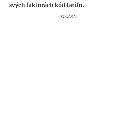
svých fakturách kód tarifu.