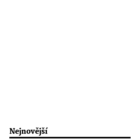
Nejnovější