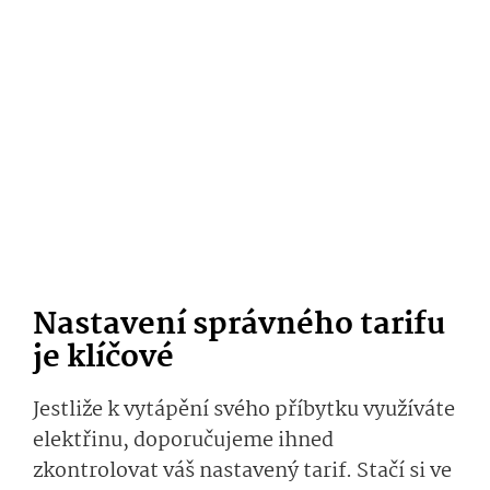
Nastavení správného tarifu
je klíčové
Jestliže k vytápění svého příbytku využíváte
elektřinu, doporučujeme ihned
zkontrolovat váš nastavený tarif. Stačí si ve