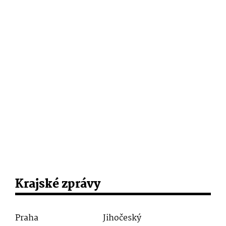
Krajské zprávy
Praha
Jihočeský