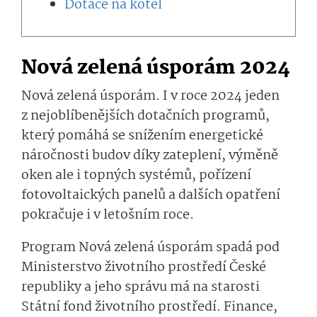
Dotace na kotel
Nová zelená úsporám 2024
Nová zelená úsporám. I v roce 2024 jeden
z nejoblíbenějších dotačních programů,
který pomáhá se snížením energetické
náročnosti budov díky zateplení, výměně
oken ale i topných systémů, pořízení
fotovoltaických panelů a dalších opatření
pokračuje i v letošním roce.
Program Nová zelená úsporám spadá pod
Ministerstvo životního prostředí České
republiky a jeho správu má na starosti
Státní fond životního prostředí. Finance,