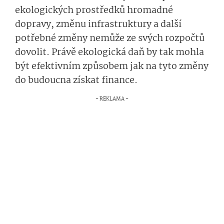
ekologických prostředků hromadné
dopravy, změnu infrastruktury a další
potřebné změny nemůže ze svých rozpočtů
dovolit. Právě ekologická daň by tak mohla
být efektivním způsobem jak na tyto změny
do budoucna získat finance.