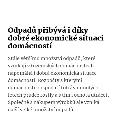
Odpadů přibývá i díky
dobré ekonomické situaci
domácností
Stále většímu množství odpadů, které
vznikají v tuzemských domácnostech
napomáhá i dobrá ekonomická situace
domácností. Rozpočty s kterými
domácnosti hospodaří totiž v minulých
letech prudce rostly a s tím i ochota utrácet.
Společně s nákupem výrobků ale vzniká
další velké množství odpadů.