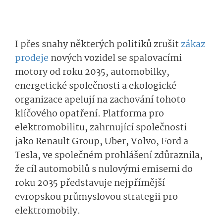
I přes snahy některých politiků zrušit
zákaz
prodeje
nových vozidel se spalovacími
motory od roku 2035, automobilky,
energetické společnosti a ekologické
organizace apelují na zachování tohoto
klíčového opatření. Platforma pro
elektromobilitu, zahrnující společnosti
jako Renault Group, Uber, Volvo, Ford a
Tesla, ve společném prohlášení zdůraznila,
že cíl automobilů s nulovými emisemi do
roku 2035 představuje nejpřímější
evropskou průmyslovou strategii pro
elektromobily.