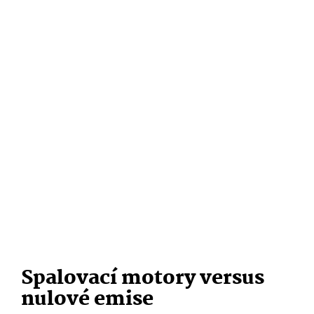
Spalovací motory versus
nulové emise