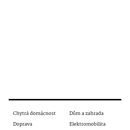
Chytrá domácnost
Dům a zahrada
Doprava
Elektromobilita