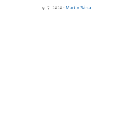
9. 7. 2020 •
Martin Bárta