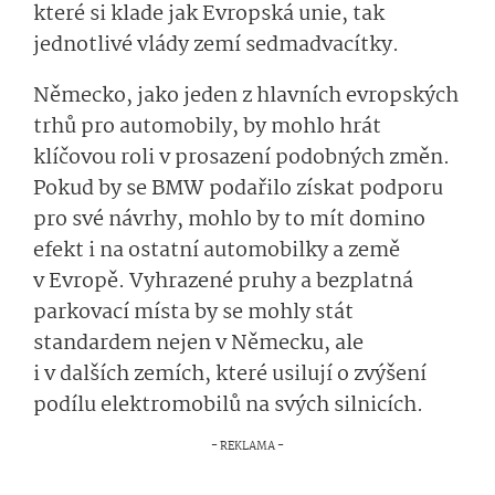
které si klade jak Evropská unie, tak
jednotlivé vlády zemí sedmadvacítky.
Německo, jako jeden z hlavních evropských
trhů pro automobily, by mohlo hrát
klíčovou roli v prosazení podobných změn.
Pokud by se BMW podařilo získat podporu
pro své návrhy, mohlo by to mít domino
efekt i na ostatní automobilky a země
v Evropě. Vyhrazené pruhy a bezplatná
parkovací místa by se mohly stát
standardem nejen v Německu, ale
i v dalších zemích, které usilují o zvýšení
podílu elektromobilů na svých silnicích.