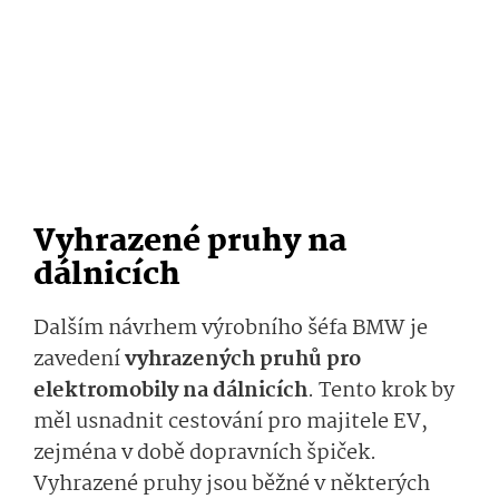
Vyhrazené pruhy na
dálnicích
Dalším návrhem výrobního šéfa BMW je
zavedení
vyhrazených pruhů pro
elektromobily na dálnicích
. Tento krok by
měl usnadnit cestování pro majitele EV,
zejména v době dopravních špiček.
Vyhrazené pruhy jsou běžné v některých