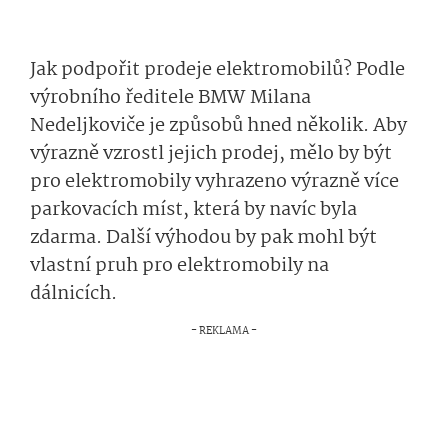
Jak podpořit prodeje elektromobilů? Podle
výrobního ředitele BMW Milana
Nedeljkoviče je způsobů hned několik. Aby
výrazně vzrostl jejich prodej, mělo by být
pro elektromobily vyhrazeno výrazně více
parkovacích míst, která by navíc byla
zdarma. Další výhodou by pak mohl být
vlastní pruh pro elektromobily na
dálnicích.