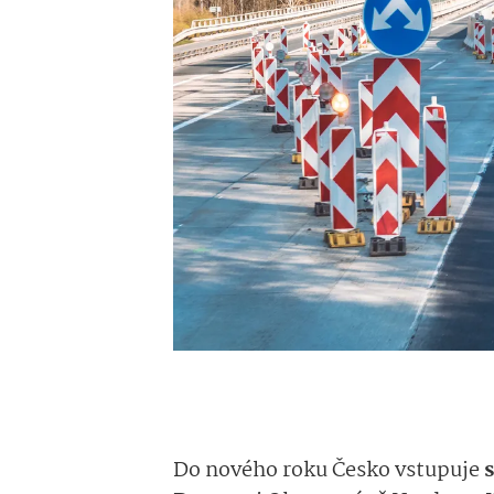
Do
nového roku
Česko vstupuje