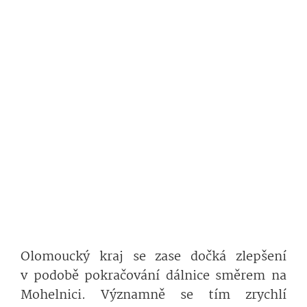
Olomoucký kraj se zase dočká zlepšení
v podobě pokračování dálnice směrem na
Mohelnici. Významně se tím zrychlí