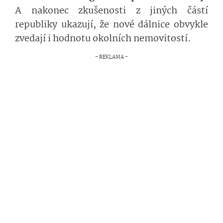
A nakonec zkušenosti z jiných částí
republiky ukazují, že nové dálnice obvykle
zvedají i hodnotu okolních nemovitostí.