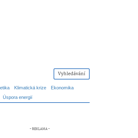
Vyhledávání
etika
Klimatická krize
Ekonomika
Úspora energií