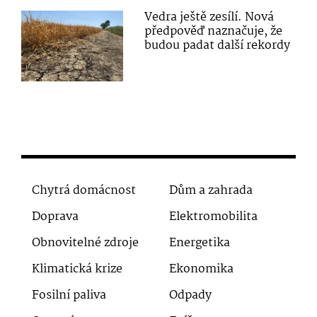
Vedra ještě zesílí. Nová
předpověď naznačuje, že
budou padat další rekordy
Chytrá domácnost
Dům a zahrada
Doprava
Elektromobilita
Obnovitelné zdroje
Energetika
Klimatická krize
Ekonomika
Fosilní paliva
Odpady