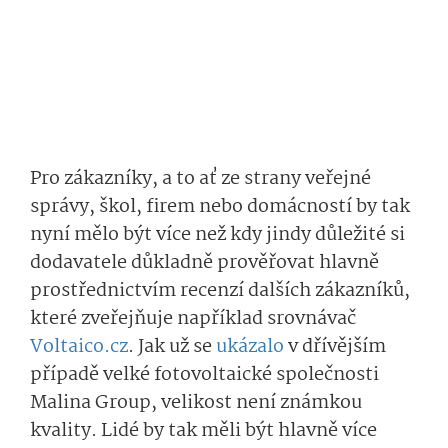
Pro zákazníky, a to ať ze strany veřejné
správy, škol, firem nebo domácností by tak
nyní mělo být více než kdy jindy důležité si
dodavatele důkladně prověřovat hlavně
prostřednictvím recenzí dalších zákazníků,
které zveřejňuje například srovnávač
Voltaico.cz
. Jak už se
ukázalo
v dřívějším
případě velké fotovoltaické společnosti
Malina Group, velikost není známkou
kvality. Lidé by tak měli být hlavně více