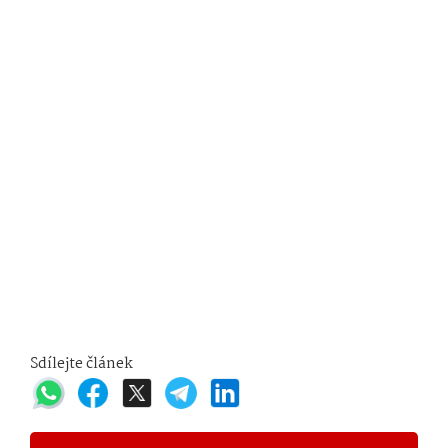
Sdílejte článek