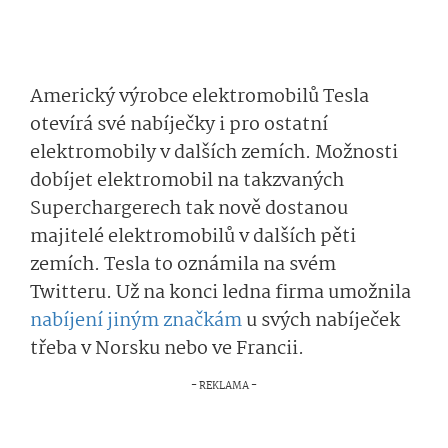
Americký výrobce elektromobilů Tesla
otevírá své nabíječky i pro ostatní
elektromobily v dalších zemích. Možnosti
dobíjet elektromobil na takzvaných
Superchargerech tak nově dostanou
majitelé elektromobilů v dalších pěti
zemích. Tesla to oznámila na svém
Twitteru. Už na konci ledna firma umožnila
nabíjení jiným značkám
u svých nabíječek
třeba v Norsku nebo ve Francii.