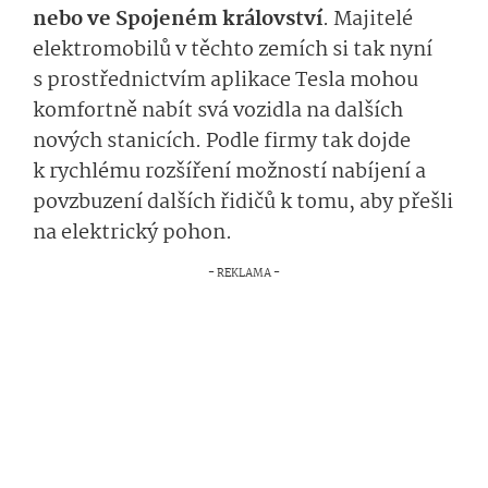
nebo ve Spojeném království
. Majitelé
elektromobilů v těchto zemích si tak nyní
s prostřednictvím aplikace Tesla mohou
komfortně nabít svá vozidla na dalších
nových stanicích. Podle firmy tak dojde
k rychlému rozšíření možností nabíjení a
povzbuzení dalších řidičů k tomu, aby přešli
na elektrický pohon.