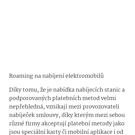
Roaming na nabíjení elektromobilů
Díky tomu, že je nabídka nabíjecích stanic a
podporovaných platebních metod velmi
nepřehledná, vznikají mezi provozovateli
nabíječek smlouvy, díky kterým mezi sebou
různé firmy akceptují platební metody jako
jsou speciální karty či mobilní aplikace i od