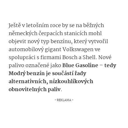
Ještě v letošním roce by se na běžných
německých čerpacích stanicích mohl
objevit nový typ benzínu, který vytvořil
automobilový gigant Volkswagen ve
spolupráci s firmami Bosch a Shell. Nové
palivo označené jako
Blue Gasoline – tedy
Modrý benzín je součástí řady
alternativních, nízkouhlíkových
obnovitelných paliv
.