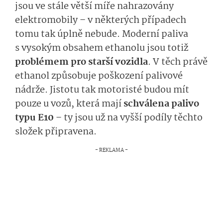
jsou ve stále větší míře nahrazovány
elektromobily – v některých případech
tomu tak úplně nebude. Moderní paliva
s vysokým obsahem ethanolu jsou totiž
problémem pro starší vozidla
. V těch právě
ethanol způsobuje poškození palivové
nádrže. Jistotu tak motoristé budou mít
pouze u vozů, která mají
schválena palivo
typu E10
– ty jsou už na vyšší podíly těchto
složek připravena.