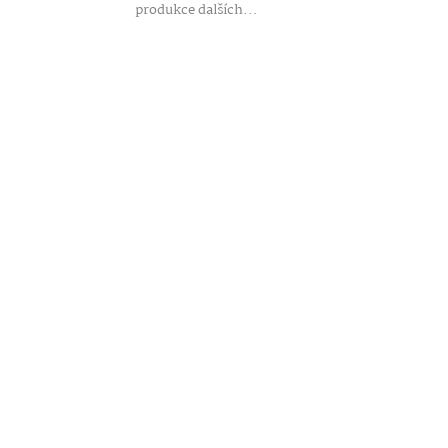
produkce dalších...