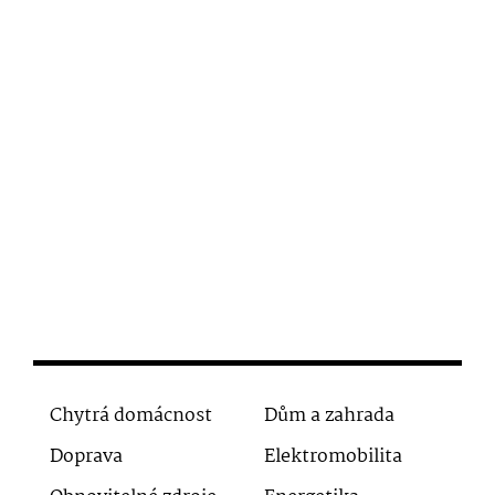
Chytrá domácnost
Dům a zahrada
Doprava
Elektromobilita