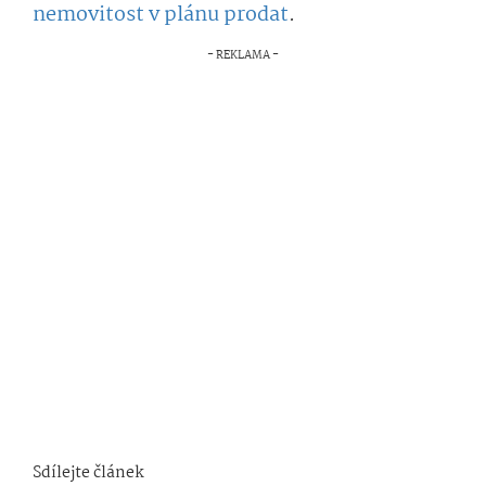
nemovitost v plánu prodat
.
Sdílejte článek