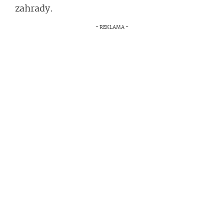
zahrady.