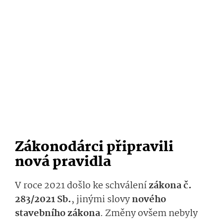
Zákonodárci připravili
nová pravidla
V roce 2021 došlo ke schválení
zákona č.
283/2021 Sb.
, jinými slovy
nového
stavebního zákona
. Změny ovšem nebyly