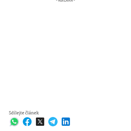
Sdílejte článek