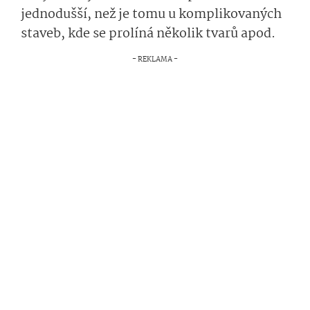
jednodušší, než je tomu u komplikovaných
staveb, kde se prolíná několik tvarů apod.