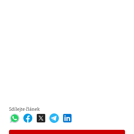
Sdílejte článek