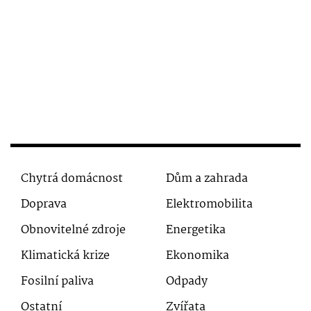
Chytrá domácnost
Dům a zahrada
Doprava
Elektromobilita
Obnovitelné zdroje
Energetika
Klimatická krize
Ekonomika
Fosilní paliva
Odpady
Ostatní
Zvířata